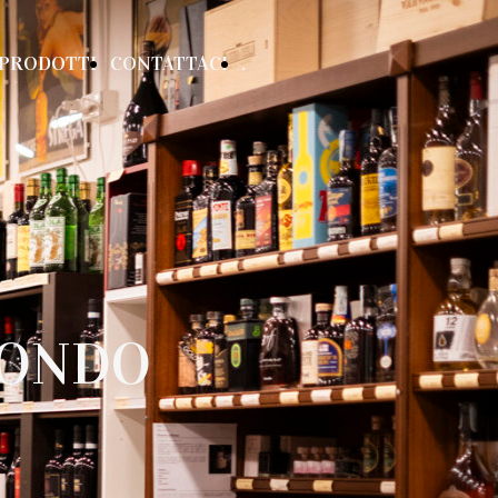
PRODOTTI
CONTATTACI
.
MONDO