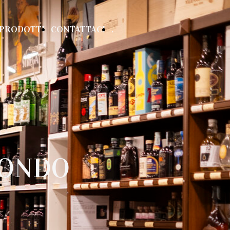
PRODOTTI
CONTATTACI
.
MONDO