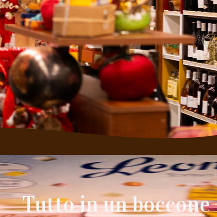
Tutto in un boccone